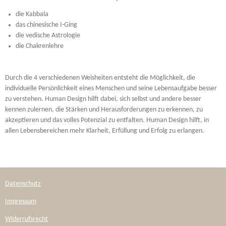
die Kabbala
das chinesische I-Ging
die vedische Astrologie
die Chakrenlehre
Durch die 4 verschiedenen Weisheiten entsteht die Möglichkeit, die
individuelle Persönlichkeit eines Menschen und seine Lebensaufgabe besser
zu verstehen. Human Design hilft dabei, sich selbst und andere besser
kennen zulernen, die Stärken und Herausforderungen zu erkennen, zu
akzeptieren und das volles Potenzial zu entfalten. Human Design hilft, in
allen Lebensbereichen mehr Klarheit, Erfüllung und Erfolg zu erlangen.
Datenschutz
Impressum
Widerrufsrecht